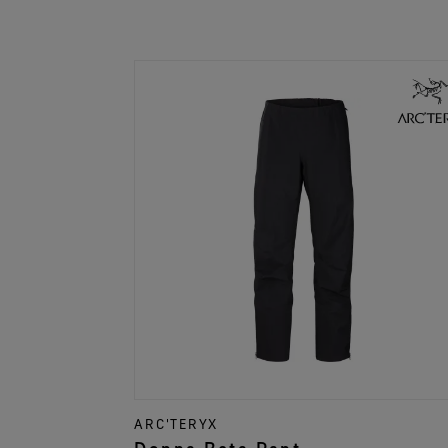
ARC'TERYX