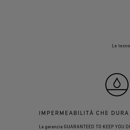
Le tecno
IMPERMEABILITÀ CHE DURA
La garanzia GUARANTEED TO KEEP YOU DRY