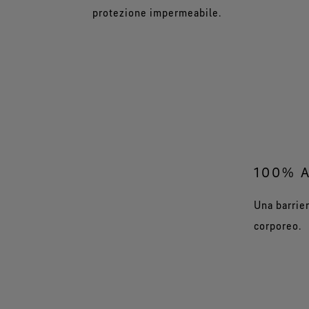
protezione impermeabile.
100% 
Una barrier
corporeo.