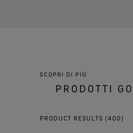
SCOPRI DI PIÙ
PRODOTTI G
PRODUCT RESULTS (
400
)