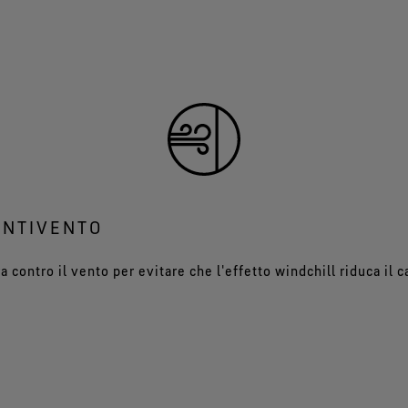
ANTIVENTO
a contro il vento per evitare che l'effetto windchill riduca il c