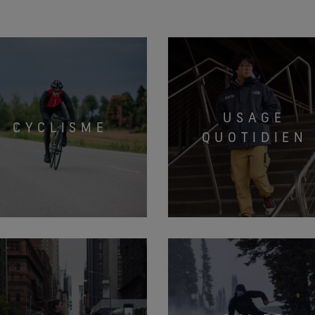
USAGE
CYCLISME
QUOTIDIEN