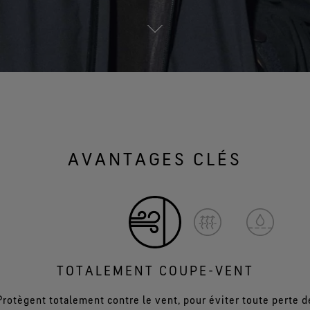
AVANTAGES CLÉS
TOTALEMENT COUPE-VENT
Protègent totalement contre le vent, pour éviter toute perte d