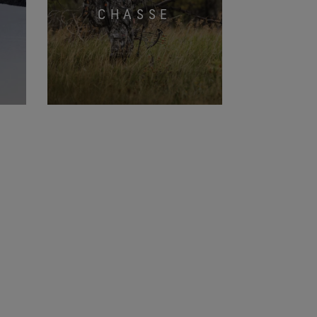
CHASSE