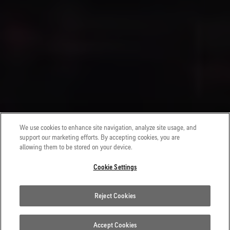
We use cookies to enhance site navigation, analyze site usage, and
support our marketing efforts. By accepting cookies, you are
allowing them to be stored on your device.
Cookie Settings
Reject Cookies
Accept Cookies