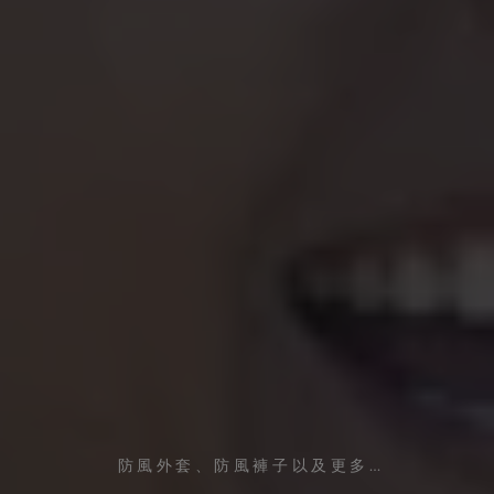
防風外套、防風褲子以及更多…