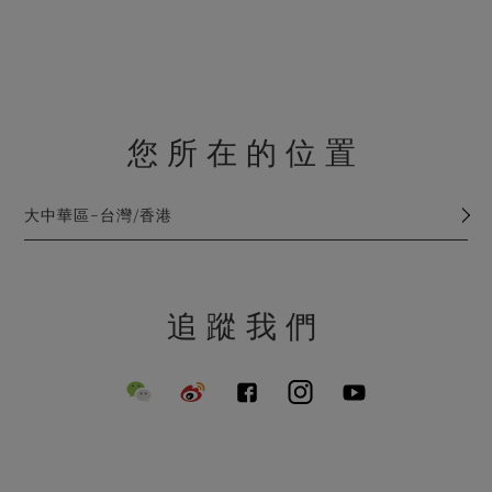
您所在的位置
大中華區–台灣/香港
追蹤我們