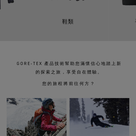
鞋類
GORE‑TEX 產品技術幫助您滿懷信心地踏上新
的探索之旅，享受自在體驗。
您的旅程將前往何方？