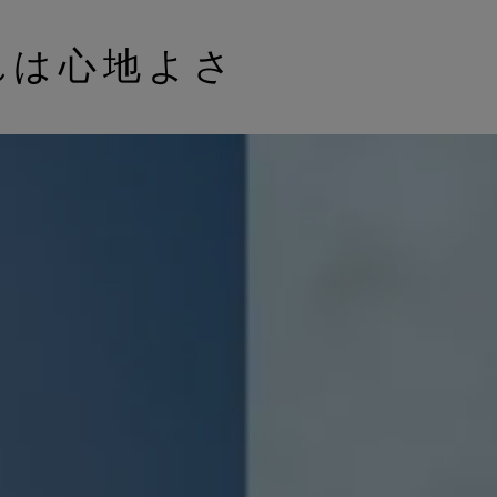
れは心地よさ