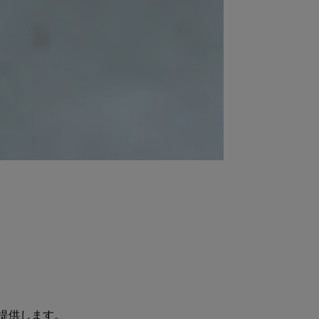
を提供します。