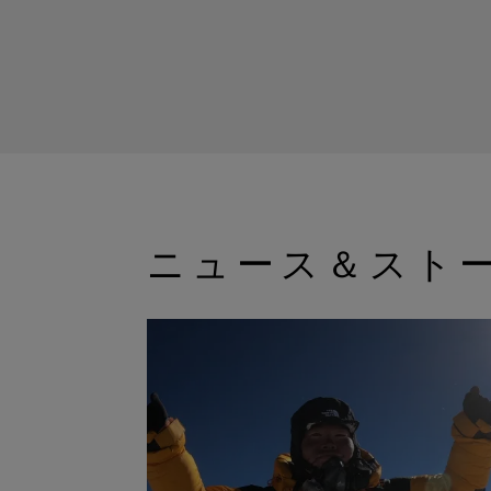
ニュース＆スト