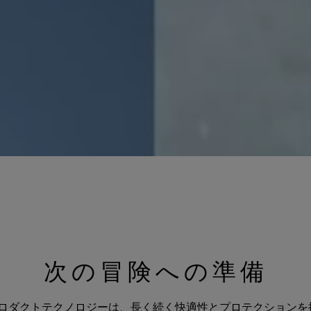
次の冒険への準備
EX プロダクトテクノロジーは、長く続く快適性とプロテクション