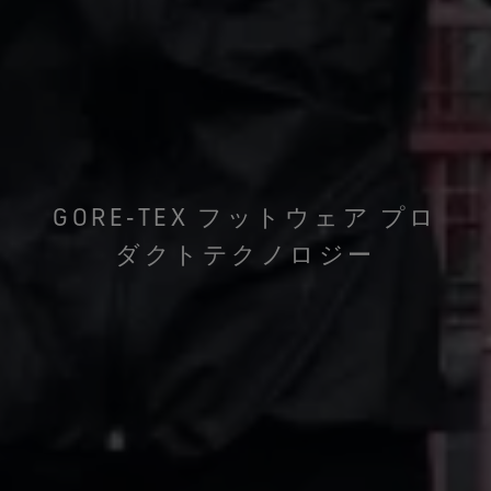
GORE‑TEX フットウェア プロ
ダクトテクノロジー