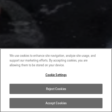
We use cookies to enhance site navigation, analyze site usage, and
support our marketing efforts. By accepting cookies, you are
allowing them to be stored on your device.
Cookie Settings
Reject Cookies
Accept Cookies