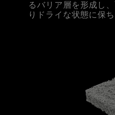
るバリア層を形成し、
りドライな状態に保ち