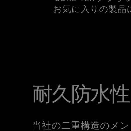
お気に入りの製品
耐久防水性
当社の二重構造のメン