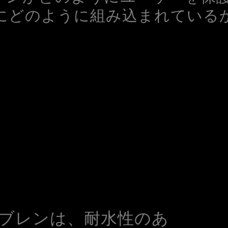
にどのように組み込まれている
ブレンは、耐水性のあ