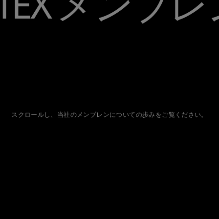
E-TEX メンブ
スクロールし、当社のメンブレンについての歩みをご覧ください。