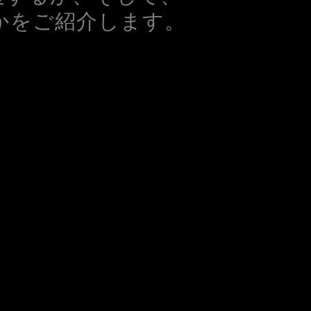
かをご紹介します。