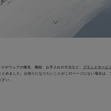
ァブリクスやウェアの構造、機能、お手入れの方法など、
ブランドサービ
まとめました。お知りになりたいことがこのページにない場合は、
ださい。