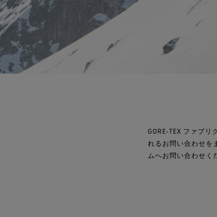
GORE‑TEX フ
れるお問い合わせを
ムへお問い合わせく