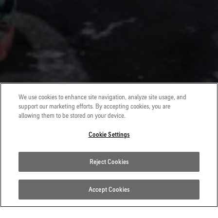
We use cookies to enhance site navigation, analyze site usage, and
support our marketing efforts. By accepting cookies, you are
allowing them to be stored on your device.
Cookie Settings
Reject Cookies
Accept Cookies