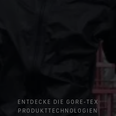
ENTDECKE DIE GORE‑TEX
PRODUKTTECHNOLOGIEN