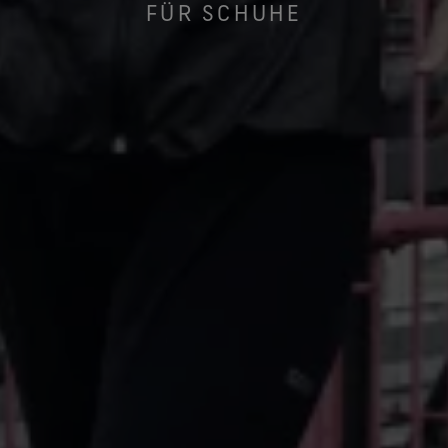
FÜR SCHUHE