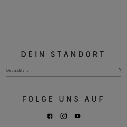
DEIN STANDORT
Deutschland
FOLGE UNS AUF