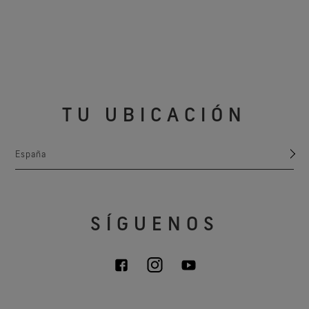
TU UBICACIÓN
España
SÍGUENOS