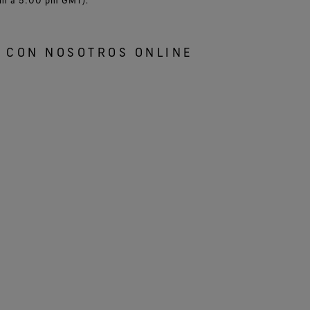
 CON NOSOTROS ONLINE