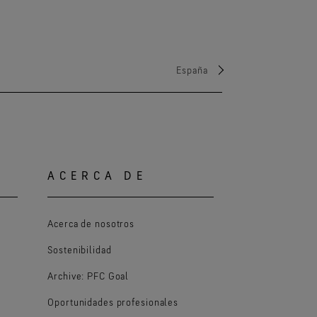
España
ACERCA DE
Acerca de nosotros
Sostenibilidad
Archive: PFC Goal
Oportunidades profesionales