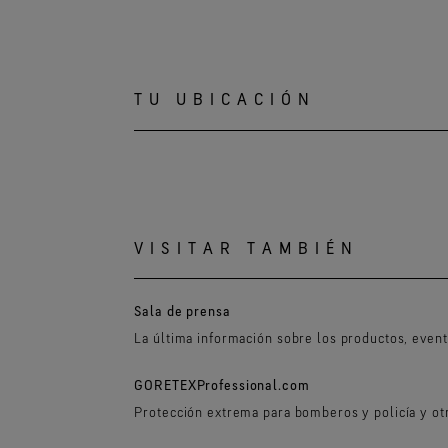
TU UBICACIÓN
VISITAR TAMBIÉN
Sala de prensa
La última información sobre los productos, even
GORETEXProfessional.com
Protección extrema para bomberos y policía y ot