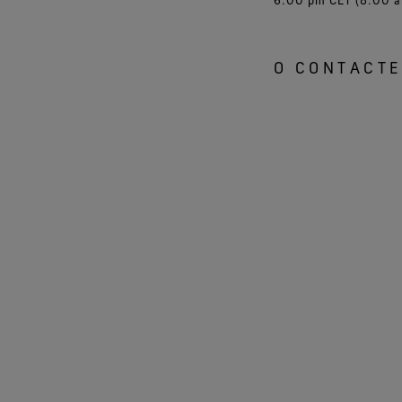
O CONTACTE