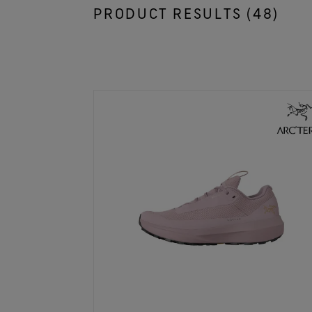
PRODUCT RESULTS (
48
)