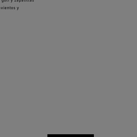
avientos y