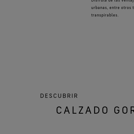
urbanas, entre otros 
transpirables.
DESCUBRIR
CALZADO GO