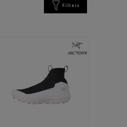
Filters