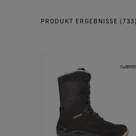
PRODUKT ERGEBNISSE (
733