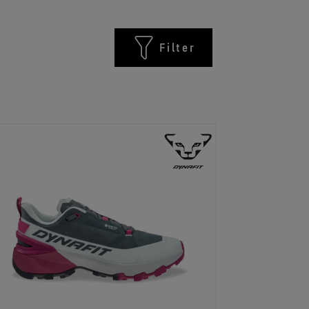
Filter