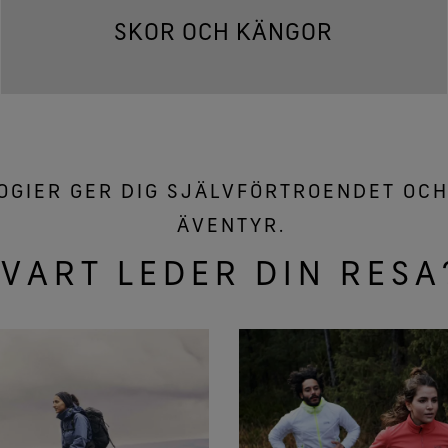
SKOR OCH KÄNGOR
GIER GER DIG SJÄLVFÖRTROENDET OCH
ÄVENTYR.
VART LEDER DIN RESA