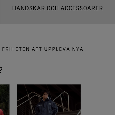
HANDSKAR OCH ACCESSOARER
 FRIHETEN ATT UPPLEVA NYA
?