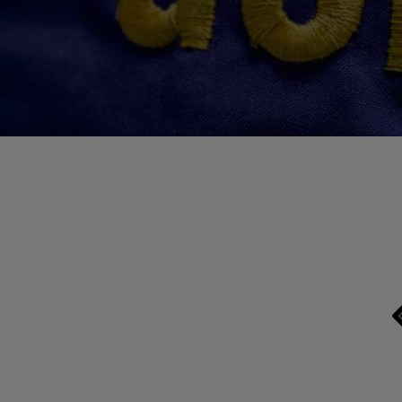
Test av handskar