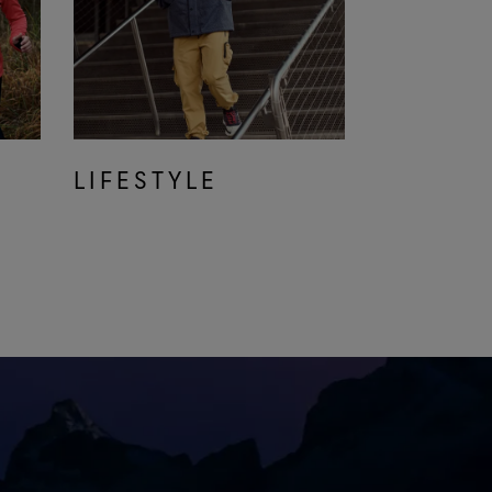
LIFESTYLE