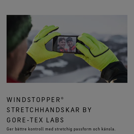
WINDSTOPPER®
STRETCHHANDSKAR BY
GORE‑TEX LABS
Ger bättre kontroll med stretchig passform och känsla.