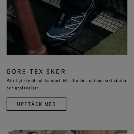
GORE‑TEX SKOR
Pålitligt skydd och komfort. För alla dina outdoor-aktiviteter
och upplevelser.
UPPTÄCK MER