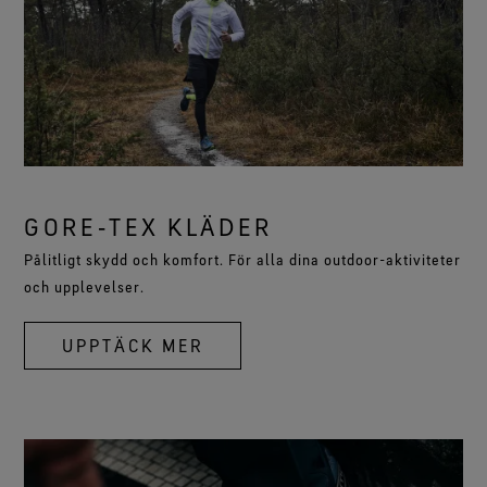
GORE‑TEX KLÄDER
Pålitligt skydd och komfort. För alla dina outdoor-aktiviteter
och upplevelser.
UPPTÄCK MER