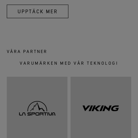
UPPTÄCK MER
VÅRA PARTNER
VARUMÄRKEN MED VÅR TEKNOLOGI