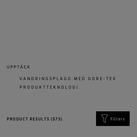
UPPTÄCK
VANDRINGSPLAGG MED GORE‑TEX
PRODUKTTEKNOLOGI
PRODUCT RESULTS (
573
)
Filters