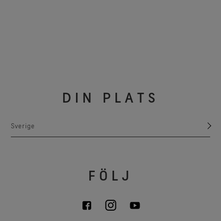
DIN PLATS
Sverige
FÖLJ