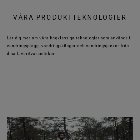
VÅRA PRODUKTTEKNOLOGIER
Lär dig mer om våra högklassiga teknologier som används i
vandringsplagg, vandringskängor och vandringsjackor från
dina favoritvarumärken.