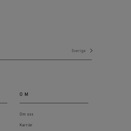
Sverige
OM
Om oss
Karriär