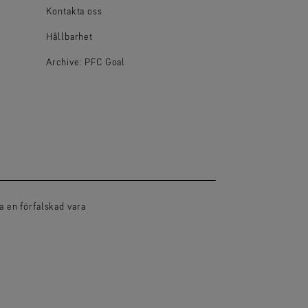
Kontakta oss
Hållbarhet
Archive: PFC Goal
 en förfalskad vara