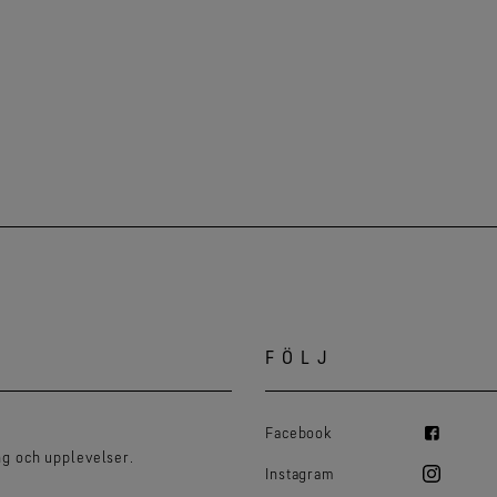
FÖLJ
Facebook
g och upplevelser.
Instagram