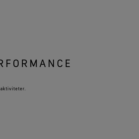
ERFORMANCE
aktiviteter.