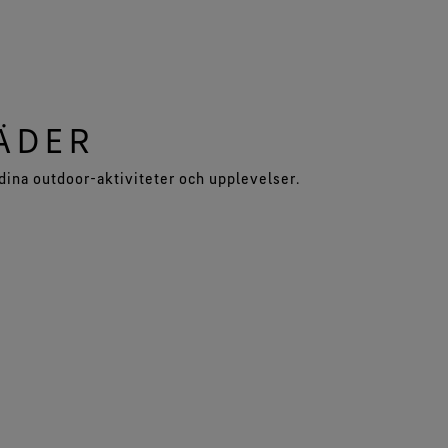
ÄDER
 dina outdoor-aktiviteter och upplevelser.