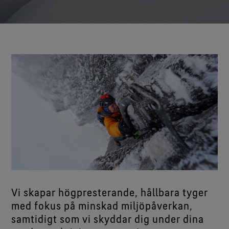
Vi skapar högpresterande, hållbara tyger
med fokus på minskad miljöpåverkan,
samtidigt som vi skyddar dig under dina