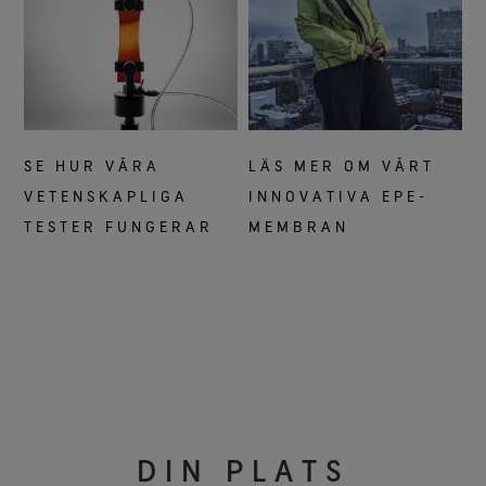
SE HUR VÅRA
LÄS MER OM VÅRT
VETENSKAPLIGA
INNOVATIVA EPE-
TESTER FUNGERAR
MEMBRAN
DIN PLATS