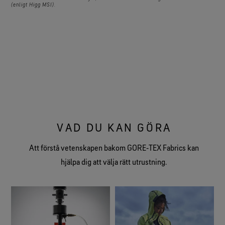
(enligt Higg MSI).
VAD DU KAN GÖRA
Att förstå vetenskapen bakom GORE‑TEX Fabrics kan
hjälpa dig att välja rätt utrustning.