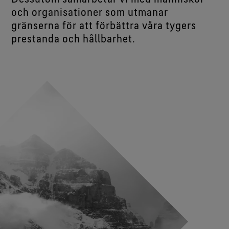
och organisationer som utmanar
gränserna för att förbättra våra tygers
prestanda och hållbarhet.