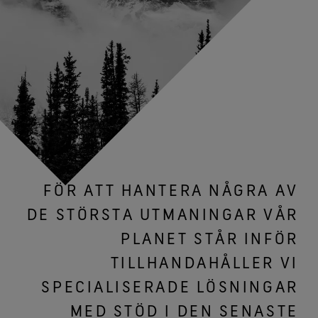
FÖR ATT HANTERA NÅGRA AV
DE STÖRSTA UTMANINGAR VÅR
PLANET STÅR INFÖR
TILLHANDAHÅLLER VI
SPECIALISERADE LÖSNINGAR
MED STÖD I DEN SENASTE