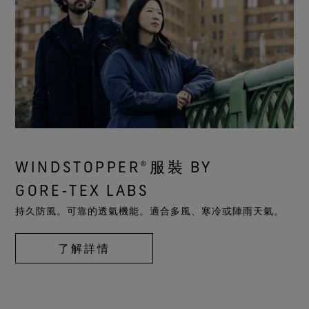
WINDSTOPPER®服裝 BY
GORE‑TEX LABS
持久防風。可靠的透氣機能。適合多風、寒冷或陣雨天氣。
了解詳情