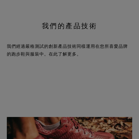
我們的產品技術
我們經過嚴格測試的創新產品技術同樣運用在您所喜愛品牌
的跑步鞋與服裝中。在此了解更多。