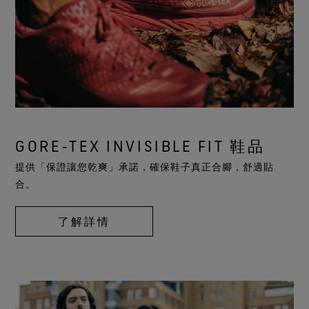
GORE‑TEX INVISIBLE FIT 鞋品
提供「保證讓您乾爽」承諾，確保鞋子真正合腳，舒適貼
合。
了解詳情