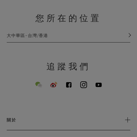
您所在的位置
大中華區–台灣/香港
追蹤我們
關於
關於我們