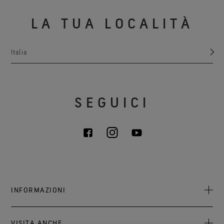
LA TUA LOCALITÀ
Italia
SEGUICI
INFORMAZIONI
Chi siamo
VISITA ANCHE