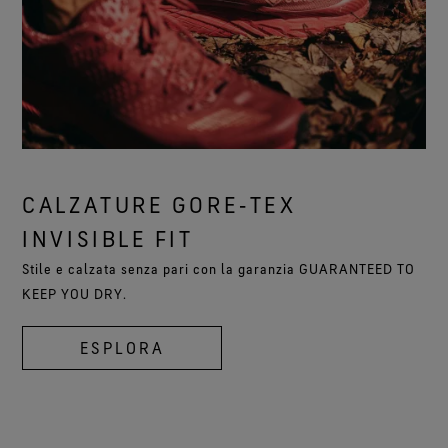
CALZATURE GORE‑TEX
INVISIBLE FIT
Stile e calzata senza pari con la garanzia GUARANTEED TO
KEEP YOU DRY.
ESPLORA