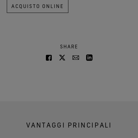
ACQUISTO ONLINE
SHARE
VANTAGGI PRINCIPALI