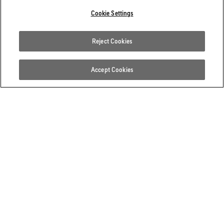
Cookie Settings
Reject Cookies
Accept Cookies
혹독함을 이겨내는 기술
극한의 내구성