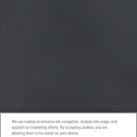
We use cookies to enhance site navigation, analyze site usage, and
support our marketing efforts. By accepting cookies, you are
allowing them to be stored on your device.