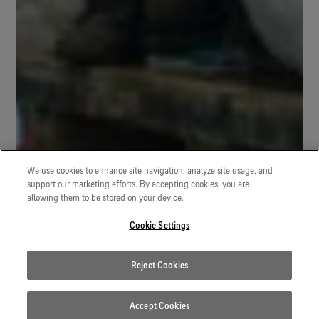
We use cookies to enhance site navigation, analyze site usage, and
support our marketing efforts. By accepting cookies, you are
allowing them to be stored on your device.
Cookie Settings
Reject Cookies
Accept Cookies