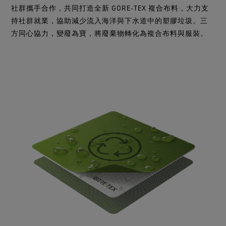
社群攜手合作，共同打造全新 GORE‑TEX 複合布料，大力支
持社群就業，協助減少流入海洋與下水道中的塑膠垃圾。三
方同心協力，變廢為寶，將廢棄物轉化為複合布料與服裝。​