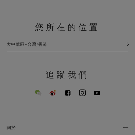
您所在的位置
大中華區–台灣/香港
追蹤我們
關於