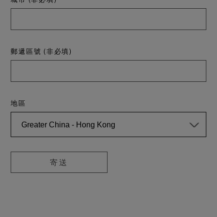
郵遞區號 (非必填)
地區