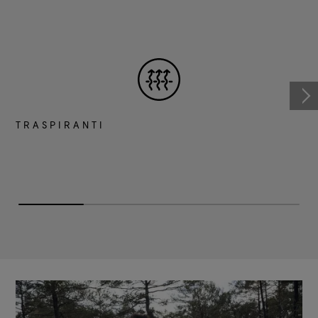
TRASPIRANTI