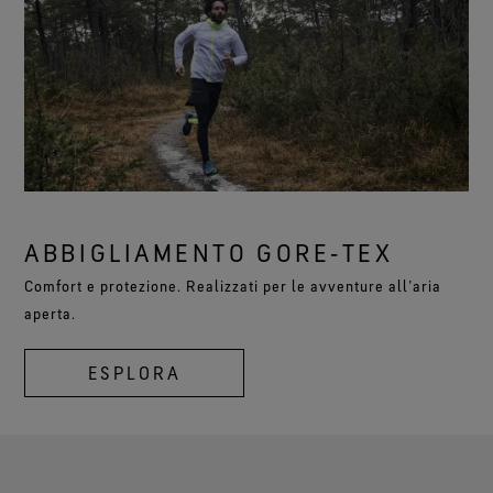
ABBIGLIAMENTO GORE‑TEX
Comfort e protezione. Realizzati per le avventure all’aria
aperta.
ESPLORA