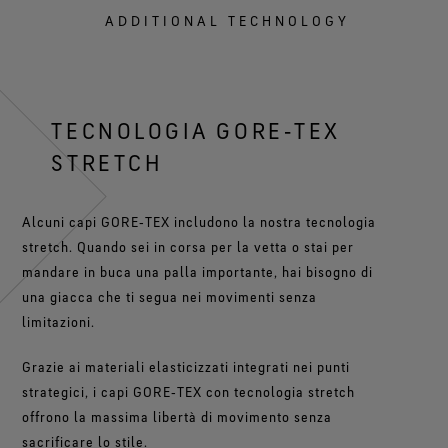
ADDITIONAL TECHNOLOGY
TECNOLOGIA GORE‑TEX
STRETCH
Alcuni capi GORE‑TEX includono la nostra tecnologia
stretch. Quando sei in corsa per la vetta o stai per
mandare in buca una palla importante, hai bisogno di
una giacca che ti segua nei movimenti senza
limitazioni.
Grazie ai materiali elasticizzati integrati nei punti
strategici, i capi GORE‑TEX con tecnologia stretch
offrono la massima libertà di movimento senza
sacrificare lo stile.