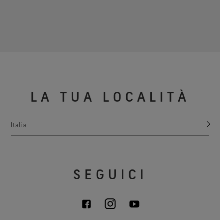
LA TUA LOCALITÀ
Italia
SEGUICI