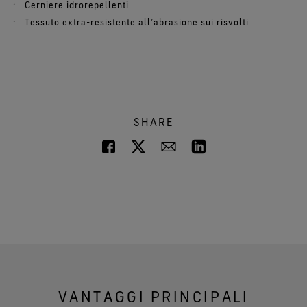
Cerniere idrorepellenti
Tessuto extra-resistente all’abrasione sui risvolti
SHARE
VANTAGGI PRINCIPALI