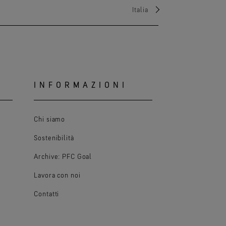
Italia
INFORMAZIONI
Chi siamo
Sostenibilità
Archive: PFC Goal
Lavora con noi
Contatti