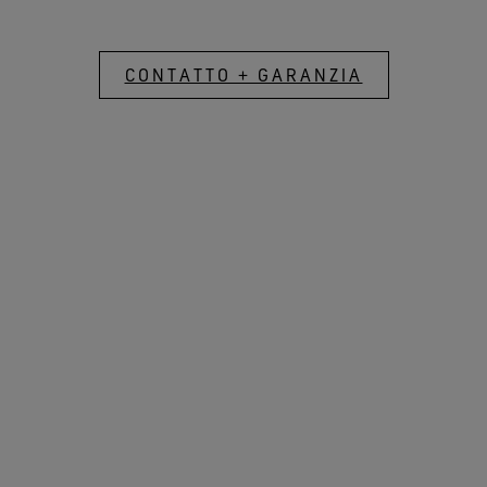
CONTATTO + GARANZIA