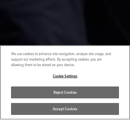
We use cookies to enhance site navigation, analyze site usage, and
support our marketing efforts. By accepting cookies, you are
allowing them to be stored on your device.
Cookie Settings
Reject Cookies
Accept Cookies