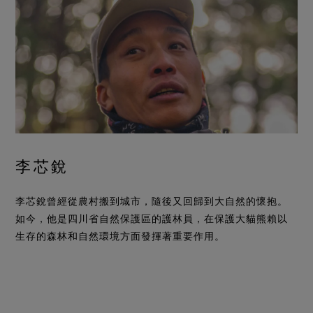
李芯銳
李芯銳曾經從農村搬到城市，隨後又回歸到大自然的懷抱。
如今，他是四川省自然保護區的護林員，在保護大貓熊賴以
生存的森林和自然環境方面發揮著重要作用。