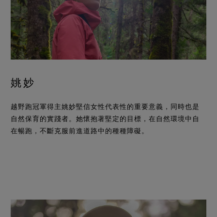
姚妙
越野跑冠軍得主姚妙堅信女性代表性的重要意義，同時也是
自然保育的實踐者。她懷抱著堅定的目標，在自然環境中自
在暢跑，不斷克服前進道路中的種種障礙。