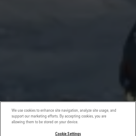
We use cookies to enhance site navigation, analyze site usage, and
support our marketing efforts. By accepting cookies, you are
allowing them to be stored on your device.
Cookie Settings