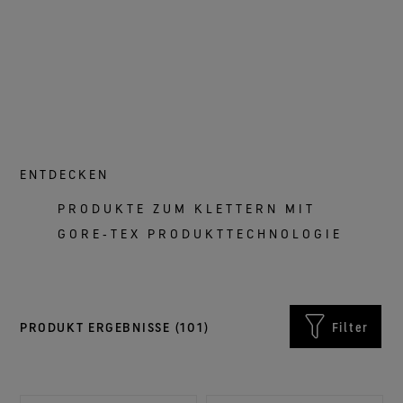
ENTDECKEN
PRODUKTE ZUM KLETTERN MIT
GORE‑TEX PRODUKTTECHNOLOGIE
PRODUKT ERGEBNISSE (
101
)
Filter