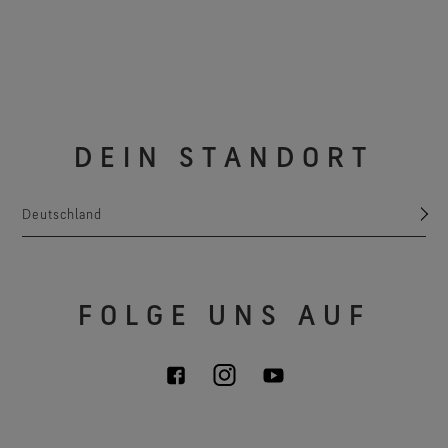
DEIN STANDORT
Deutschland
FOLGE UNS AUF