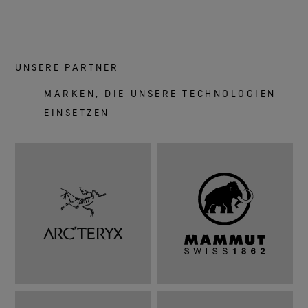
UNSERE PARTNER
MARKEN, DIE UNSERE TECHNOLOGIEN
EINSETZEN