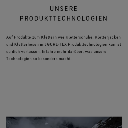
UNSERE
PRODUKTTECHNOLOGIEN
Auf Produkte zum Klettern wie Kletterschuhe, Kletterjacken
und Kletterhosen mit GORE‑TEX Produkttechnologien kannst
du dich verlassen. Erfahre mehr darüber, was unsere
Technologien so besonders macht.