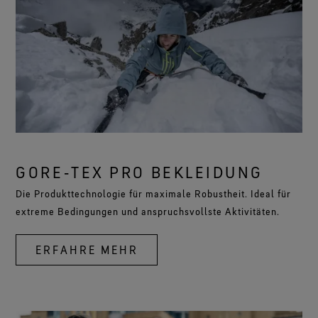
GORE‑TEX PRO BEKLEIDUNG
Die Produkttechnologie für maximale Robustheit. Ideal für
extreme Bedingungen und anspruchsvollste Aktivitäten.
ERFAHRE MEHR