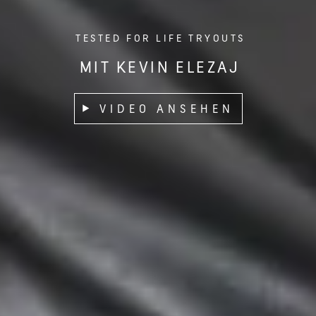
TESTED FOR LIFE TRYOUTS
MIT KEVIN ELEZAJ
VIDEO ANSEHEN