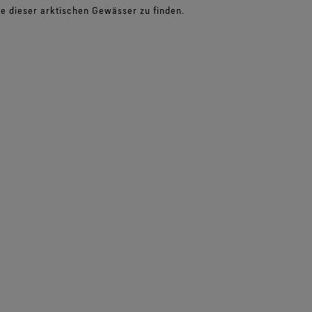
de dieser arktischen Gewässer zu finden.