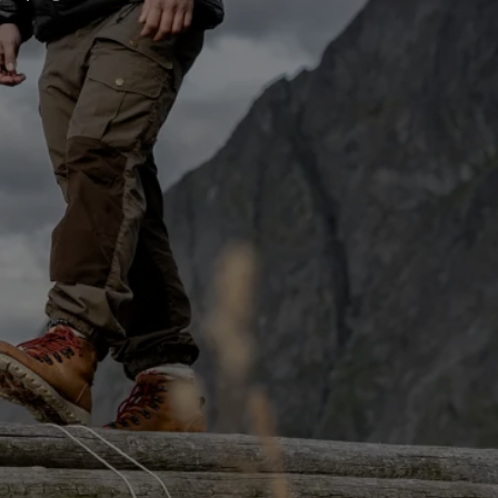
Alle Technologien für
Handschuhe entdecken