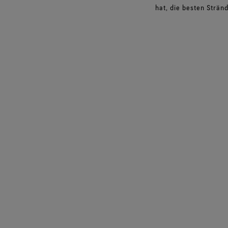
hat, die besten Strän