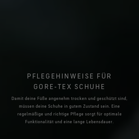
PFLEGEHINWEISE FÜR
GORE‑TEX SCHUHE
Damit deine Füße angenehm trocken und geschützt sind,
müssen deine Schuhe in gutem Zustand sein. Eine
regelmäßige und richtige Pflege sorgt für optimale
Funktionalität und eine lange Lebensdauer.