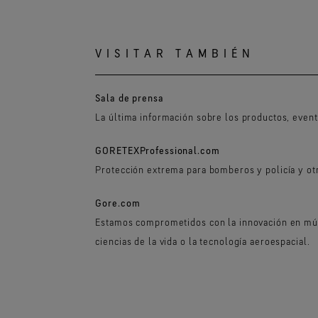
VISITAR TAMBIÉN
Sala de prensa
La última información sobre los productos, even
GORETEXProfessional.com
Protección extrema para bomberos y policía y ot
Gore.com
Estamos comprometidos con la innovación en múl
ciencias de la vida o la tecnología aeroespacial.