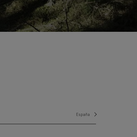
España