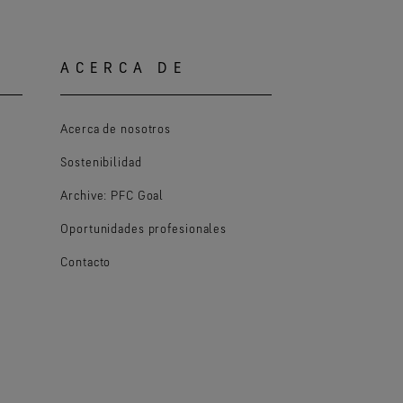
ACERCA DE
Acerca de nosotros
Sostenibilidad
Archive: PFC Goal
Oportunidades profesionales
Contacto