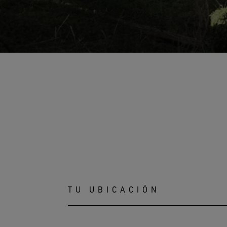
TU UBICACIÓN