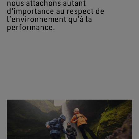
nous attachons autant
d'importance au respect de
l’environnement qu’à la
performance.