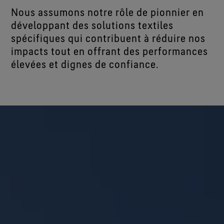
Nous assumons notre rôle de pionnier en
développant des solutions textiles
spécifiques qui contribuent à réduire nos
impacts tout en offrant des performances
élevées et dignes de confiance.