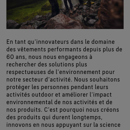
En tant qu’innovateurs dans le domaine
des vêtements performants depuis plus de
60 ans, nous nous engageons à
rechercher des solutions plus
respectueuses de l’environnement pour
notre secteur d’activité. Nous souhaitons
protéger les personnes pendant leurs
activités outdoor et améliorer l’impact
environnemental de nos activités et de
nos produits. C’est pourquoi nous créons
des produits qui durent longtemps,
innovons en nous appuyant sur la science