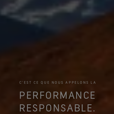
C’EST CE QUE NOUS APPELONS LA
PERFORMANCE
RESPONSABLE.