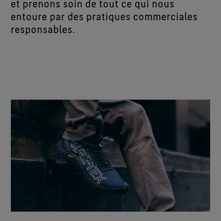
et prenons soin de tout ce qui nous
entoure par des pratiques commerciales
responsables.