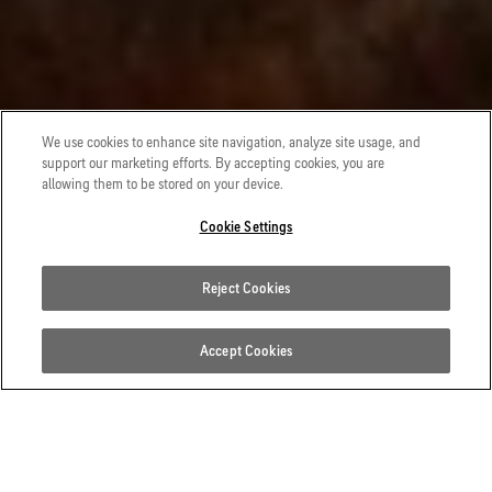
We use cookies to enhance site navigation, analyze site usage, and
support our marketing efforts. By accepting cookies, you are
allowing them to be stored on your device.
Cookie Settings
Reject Cookies
Accept Cookies