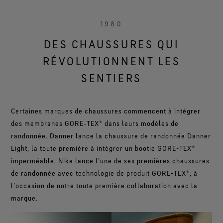
1980
DES CHAUSSURES QUI
RÉVOLUTIONNENT LES
SENTIERS
Certaines marques de chaussures commencent à intégrer
des membranes GORE‑TEX® dans leurs modèles de
randonnée. Danner lance la chaussure de randonnée Danner
Light, la toute première à intégrer un bootie GORE-TEX®
imperméable. Nike lance l’une de ses premières chaussures
de randonnée avec technologie de produit GORE-TEX®, à
l’occasion de notre toute première collaboration avec la
marque.