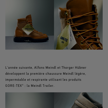
L’année suivante, Alfons Meindl et Thorger Hübner
développent la première chaussure Meindl légère,
imperméable et respirante utilisant les produits
GORE‑TEX® : la Meindl Trailer.