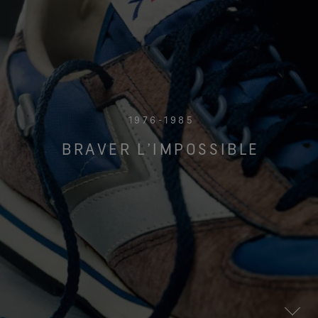
1976-1985
BRAVER L’IMPOSSIBLE