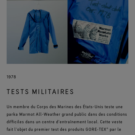
1978
TESTS MILITAIRES
Un membre du Corps des Marines des États-Unis teste une
parka Marmot All-Weather grand public dans des conditions
difficiles dans un centre d’entraînement local. Cette veste
fait l’objet du premier test des produits GORE‑TEX® par le