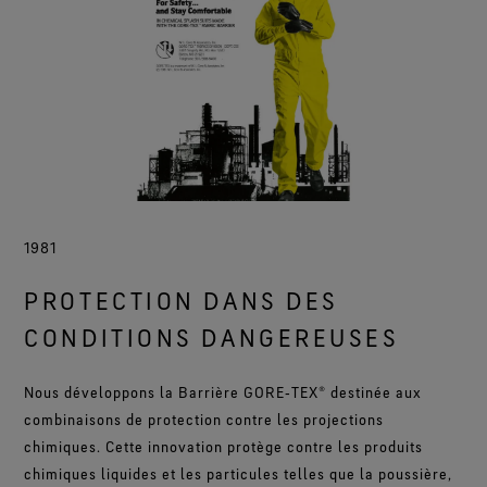
1981
PROTECTION DANS DES
CONDITIONS DANGEREUSES
Nous développons la Barrière GORE‑TEX® destinée aux
combinaisons de protection contre les projections
chimiques. Cette innovation protège contre les produits
chimiques liquides et les particules telles que la poussière,