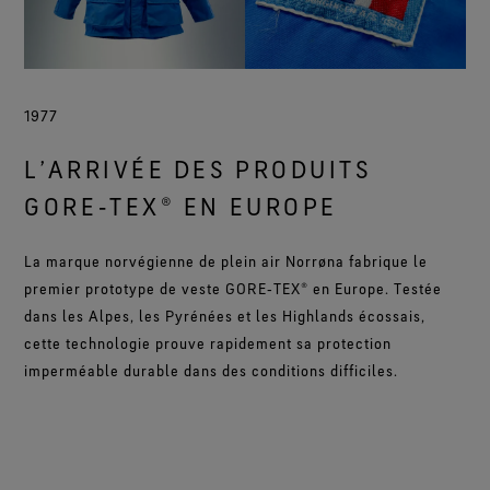
1977
L’ARRIVÉE DES PRODUITS
GORE‑TEX® EN EUROPE
La marque norvégienne de plein air Norrøna fabrique le
premier prototype de veste GORE‑TEX® en Europe. Testée
dans les Alpes, les Pyrénées et les Highlands écossais,
cette technologie prouve rapidement sa protection
imperméable durable dans des conditions difficiles.