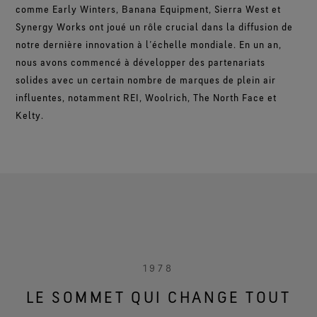
comme Early Winters, Banana Equipment, Sierra West et
Synergy Works ont joué un rôle crucial dans la diffusion de
notre dernière innovation à l’échelle mondiale. En un an,
nous avons commencé à développer des partenariats
solides avec un certain nombre de marques de plein air
influentes, notamment REI, Woolrich, The North Face et
Kelty.
1978
LE SOMMET QUI CHANGE TOUT