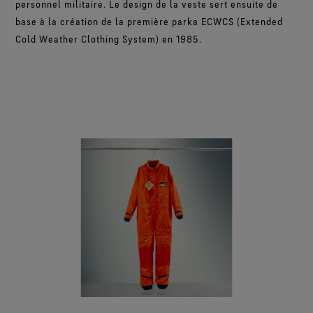
personnel militaire. Le design de la veste sert ensuite de
base à la création de la première parka ECWCS (Extended
Cold Weather Clothing System) en 1985.