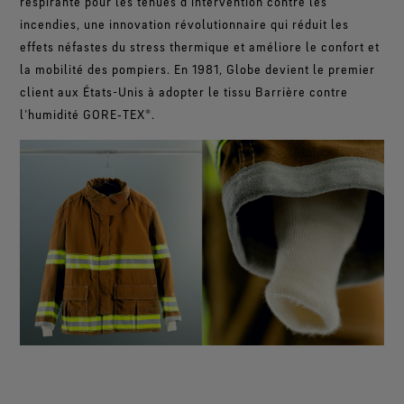
respirante pour les tenues d’intervention contre les
incendies, une innovation révolutionnaire qui réduit les
effets néfastes du stress thermique et améliore le confort et
la mobilité des pompiers. En 1981, Globe devient le premier
client aux États-Unis à adopter le tissu Barrière contre
l’humidité GORE‑TEX®.