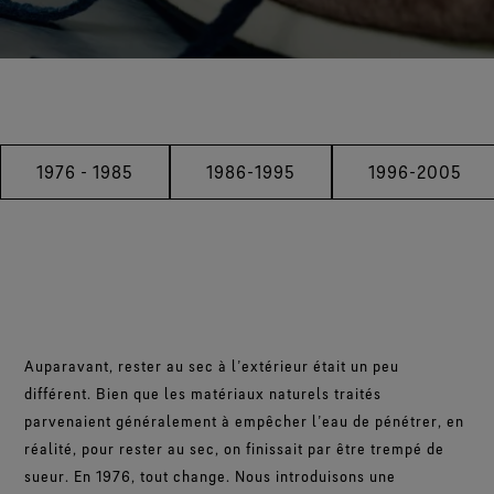
1976 - 1985
1986-1995
1996-2005
Auparavant, rester au sec à l’extérieur était un peu
différent. Bien que les matériaux naturels traités
parvenaient généralement à empêcher l’eau de pénétrer, en
réalité, pour rester au sec, on finissait par être trempé de
sueur. En 1976, tout change. Nous introduisons une