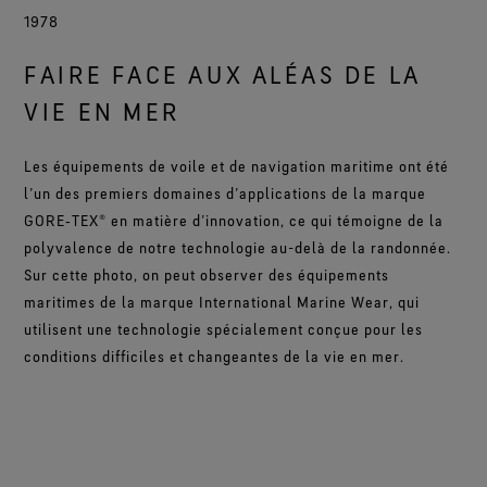
1978
FAIRE FACE AUX ALÉAS DE LA
VIE EN MER
Les équipements de voile et de navigation maritime ont été
l’un des premiers domaines d’applications de la marque
GORE‑TEX® en matière d’innovation, ce qui témoigne de la
polyvalence de notre technologie au-delà de la randonnée.
Sur cette photo, on peut observer des équipements
maritimes de la marque International Marine Wear, qui
utilisent une technologie spécialement conçue pour les
conditions difficiles et changeantes de la vie en mer.