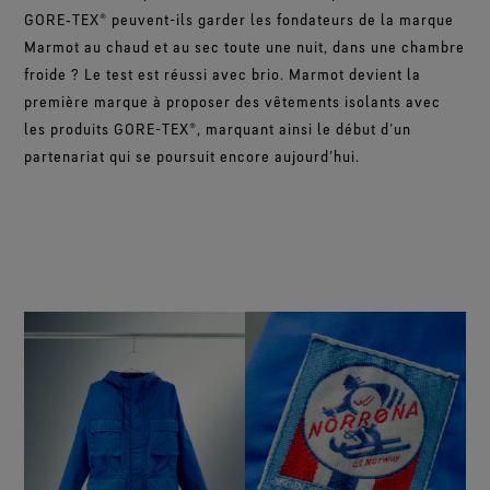
GORE‑TEX® peuvent-ils garder les fondateurs de la marque
Marmot au chaud et au sec toute une nuit, dans une chambre
froide ? Le test est réussi avec brio. Marmot devient la
première marque à proposer des vêtements isolants avec
les produits GORE-TEX®, marquant ainsi le début d’un
partenariat qui se poursuit encore aujourd’hui.