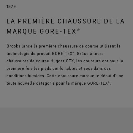
1979
LA PREMIÈRE CHAUSSURE DE LA
MARQUE GORE‑TEX®
Brooks lance la première chaussure de course utilisant la
technologie de produit GORE‑TEX®. Grâce à leurs
chaussures de course Hugger GTX, les coureurs ont pour la
première fois les pieds confortables et secs dans des
conditions humides. Cette chaussure marque le début d’une
toute nouvelle catégorie pour la marque GORE-TEX®.