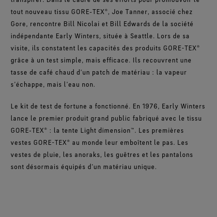
tout nouveau tissu GORE‑TEX®, Joe Tanner, associé chez
Gore, rencontre Bill Nicolai et Bill Edwards de la société
indépendante Early Winters, située à Seattle. Lors de sa
visite, ils constatent les capacités des produits GORE-TEX®
grâce à un test simple, mais efficace. Ils recouvrent une
tasse de café chaud d’un patch de matériau : la vapeur
s’échappe, mais l’eau non.
Le kit de test de fortune a fonctionné. En 1976, Early Winters
lance le premier produit grand public fabriqué avec le tissu
GORE‑TEX® : la tente Light dimension™. Les premières
vestes GORE-TEX® au monde leur emboîtent le pas. Les
vestes de pluie, les anoraks, les guêtres et les pantalons
sont désormais équipés d’un matériau unique.