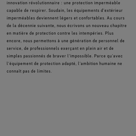
innovation révolutionnaire : une protection imperméable
capable de respirer. Soudain, les équipements d’extérieur
imperméables deviennent légers et confortables. Au cours
de la décennie suivante, nous écrivons un nouveau chapitre
en matière de protection contre les intempéries. Plus
encore, nous permettons à une génération de personnel de
service, de professionnels exerçant en plein air et de
simples passionnés de braver l’impossible. Parce qu’avec
l’équipement de protection adapté, l’ambition humaine ne
connaît pas de limites.