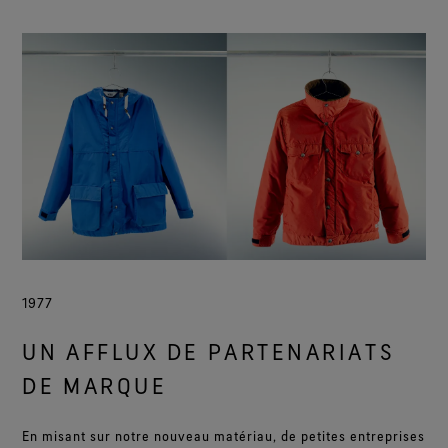
1977
UN AFFLUX DE PARTENARIATS
DE MARQUE
En misant sur notre nouveau matériau, de petites entreprises