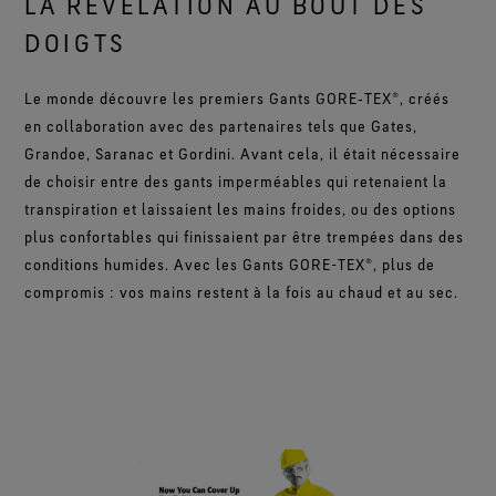
LA RÉVÉLATION AU BOUT DES
DOIGTS
Le monde découvre les premiers Gants GORE‑TEX®, créés
en collaboration avec des partenaires tels que Gates,
Grandoe, Saranac et Gordini. Avant cela, il était nécessaire
de choisir entre des gants imperméables qui retenaient la
transpiration et laissaient les mains froides, ou des options
plus confortables qui finissaient par être trempées dans des
conditions humides. Avec les Gants GORE-TEX®, plus de
compromis : vos mains restent à la fois au chaud et au sec.