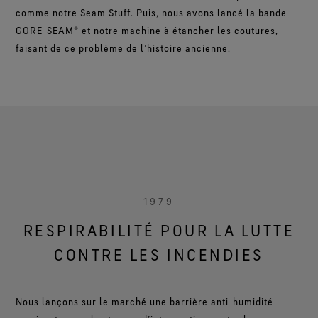
comme notre Seam Stuff. Puis, nous avons lancé la bande
GORE-SEAM® et notre machine à étancher les coutures,
faisant de ce problème de l’histoire ancienne.
1979
RESPIRABILITÉ POUR LA LUTTE
CONTRE LES INCENDIES
Nous lançons sur le marché une barrière anti-humidité