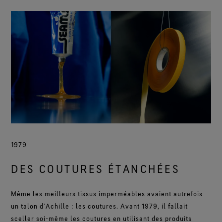
1979
DES COUTURES ÉTANCHÉES
Même les meilleurs tissus imperméables avaient autrefois
un talon d’Achille : les coutures. Avant 1979, il fallait
sceller soi-même les coutures en utilisant des produits