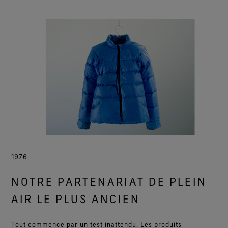
1976
NOTRE PARTENARIAT DE PLEIN
AIR LE PLUS ANCIEN
Tout commence par un test inattendu. Les produits