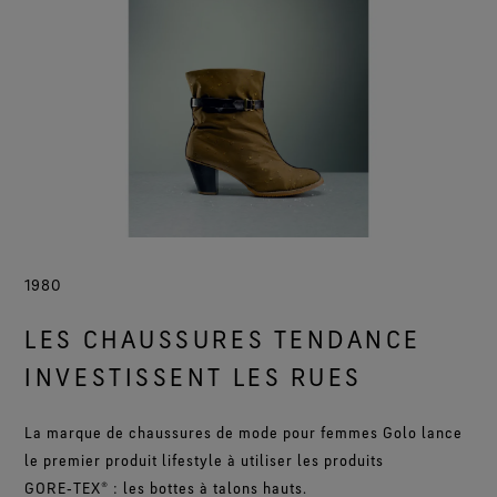
1980
LES CHAUSSURES TENDANCE
INVESTISSENT LES RUES
La marque de chaussures de mode pour femmes Golo lance
le premier produit lifestyle à utiliser les produits
GORE‑TEX® : les bottes à talons hauts.