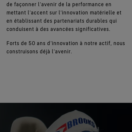
de façonner l’avenir de la performance en
mettant l’accent sur l’innovation matérielle et
en établissant des partenariats durables qui
conduisent à des avancées significatives.
Forts de 50 ans d’innovation à notre actif, nous
construisons déjà l’avenir.