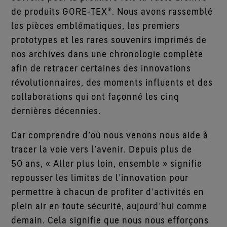
de produits GORE‑TEX®. Nous avons rassemblé
les pièces emblématiques, les premiers
prototypes et les rares souvenirs imprimés de
nos archives dans une chronologie complète
afin de retracer certaines des innovations
révolutionnaires, des moments influents et des
collaborations qui ont façonné les cinq
dernières décennies.
Car comprendre d’où nous venons nous aide à
tracer la voie vers l’avenir. Depuis plus de
50 ans, « Aller plus loin, ensemble » signifie
repousser les limites de l’innovation pour
permettre à chacun de profiter d’activités en
plein air en toute sécurité, aujourd’hui comme
demain. Cela signifie que nous nous efforçons