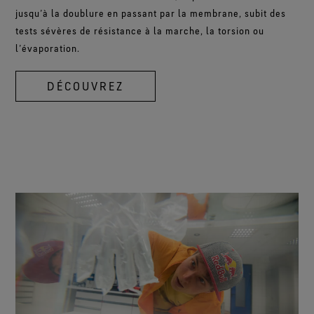
jusqu’à la doublure en passant par la membrane, subit des
tests sévères de résistance à la marche, la torsion ou
l’évaporation.
DÉCOUVREZ