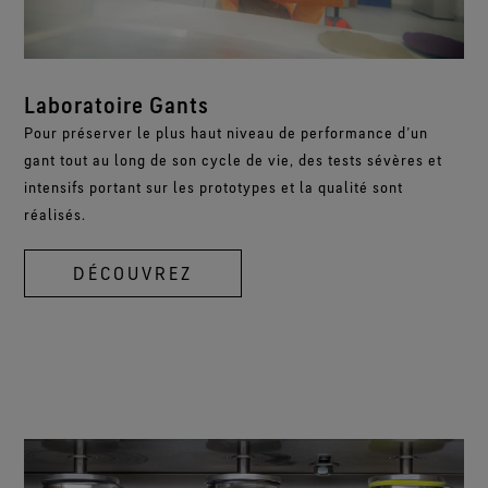
Laboratoire Gants
Pour préserver le plus haut niveau de performance d’un
gant tout au long de son cycle de vie, des tests sévères et
intensifs portant sur les prototypes et la qualité sont
réalisés.
DÉCOUVREZ