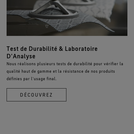
Test de Durabilité & Laboratoire
D'Analyse
Nous réalisons plusieurs tests de durabilité pour vérifier la
qualité haut de gamme et la résistance de nos produits
définies par l’usage final.
DÉCOUVREZ