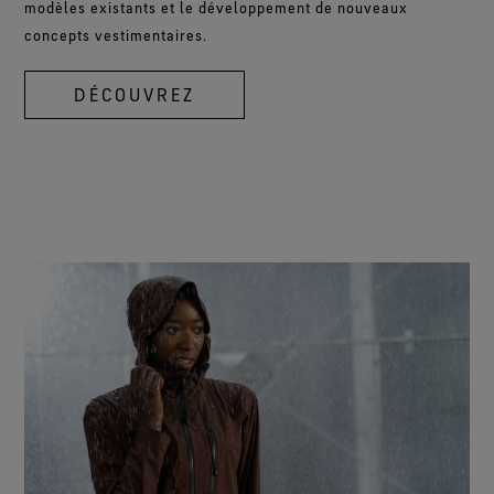
modèles existants et le développement de nouveaux
concepts vestimentaires.
DÉCOUVREZ