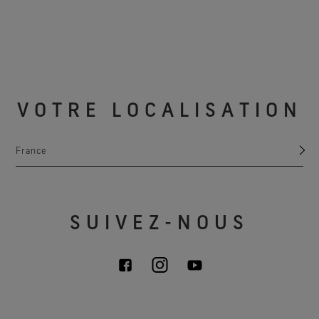
VOTRE LOCALISATION
France
SUIVEZ-NOUS