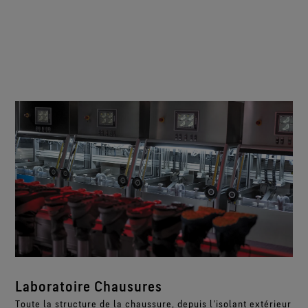
Laboratoire Chausures
Toute la structure de la chaussure, depuis l’isolant extérieur