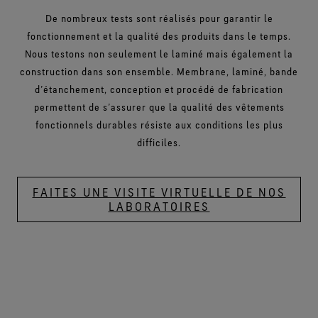
De nombreux tests sont réalisés pour garantir le
fonctionnement et la qualité des produits dans le temps.
Nous testons non seulement le laminé mais également la
construction dans son ensemble. Membrane, laminé, bande
d’étanchement, conception et procédé de fabrication
permettent de s’assurer que la qualité des vêtements
fonctionnels durables résiste aux conditions les plus
difficiles.
FAITES UNE VISITE VIRTUELLE DE NOS
LABORATOIRES