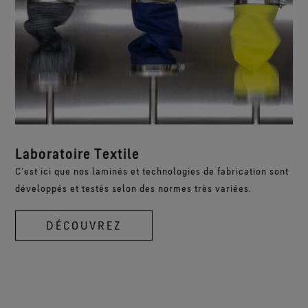
Laboratoire Textile
C’est ici que nos laminés et technologies de fabrication sont
développés et testés selon des normes très variées.
DÉCOUVREZ