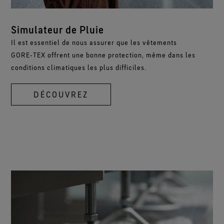
Simulateur de Pluie
Il est essentiel de nous assurer que les vêtements
GORE‑TEX offrent une bonne protection, même dans les
conditions climatiques les plus difficiles.
DÉCOUVREZ