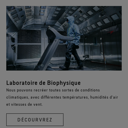
Laboratoire de Biophysique
Nous pouvons recréer toutes sortes de conditions
climatiques, avec différentes températures, humidités d’air
et vitesses de vent.
DÉCOURVREZ