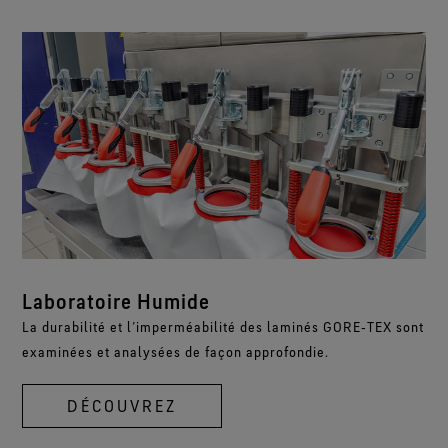
Laboratoire Humide
La durabilité et l’imperméabilité des laminés GORE‑TEX sont
examinées et analysées de façon approfondie.
DÉCOUVREZ