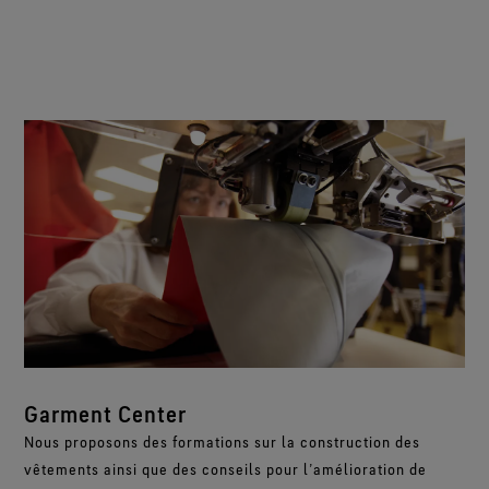
Garment Center
Nous proposons des formations sur la construction des
vêtements ainsi que des conseils pour l’amélioration de