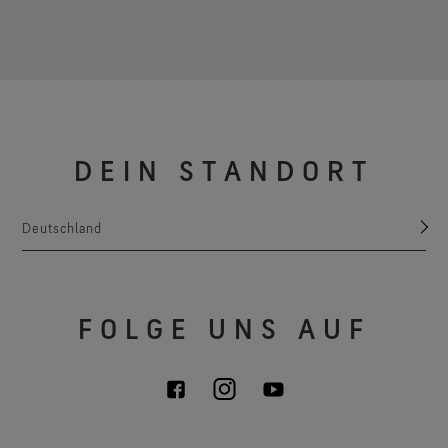
DEIN STANDORT
Deutschland
FOLGE UNS AUF