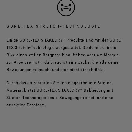
GORE‑TEX STRETCH-TECHNOLOGIE
Einige GORE‑TEX SHAKEDRY™ Produkte sind mit der GORE-
TEX Stretch-Technologie ausgestattet. Ob du mit deinem
Bike einen steilen Bergpass hinauffährst oder am Morgen
zur Arbeit rennst – du brauchst eine Jacke, die alle deine
Bewegungen mitmacht und dich nicht einschränkt.
Durch das an zentralen Stellen eingearbeitete Stretch-
Material bietet GORE‑TEX SHAKEDRY™ Bekleidung mit
Stretch-Technologie beste Bewegungsfreiheit und eine
attraktive Passform.