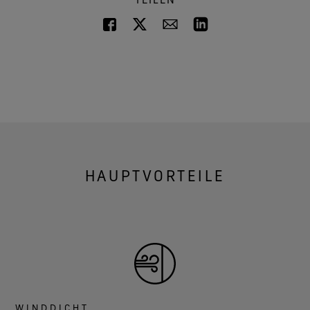
HAUPTVORTEILE
WINDDICHT