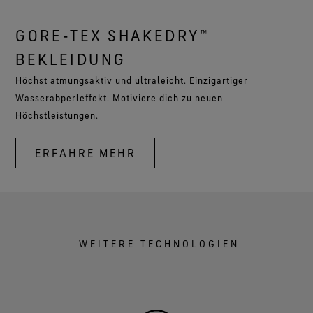
GORE‑TEX SHAKEDRY™
BEKLEIDUNG
Höchst atmungsaktiv und ultraleicht. Einzigartiger
Wasserabperleffekt. Motiviere dich zu neuen
Höchstleistungen.
ERFAHRE MEHR
WEITERE TECHNOLOGIEN