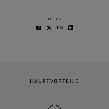
TEILEN
HAUPTVORTEILE