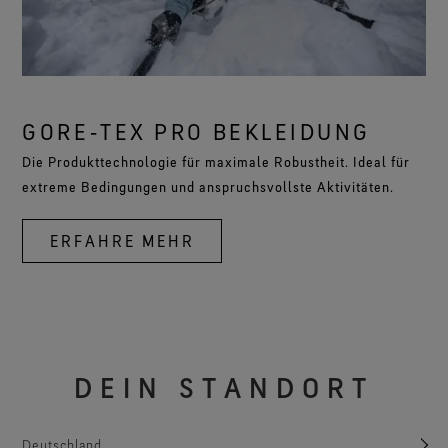
GORE‑TEX PRO BEKLEIDUNG
Die Produkttechnologie für maximale Robustheit. Ideal für
extreme Bedingungen und anspruchsvollste Aktivitäten.
ERFAHRE MEHR
DEIN STANDORT
Deutschland