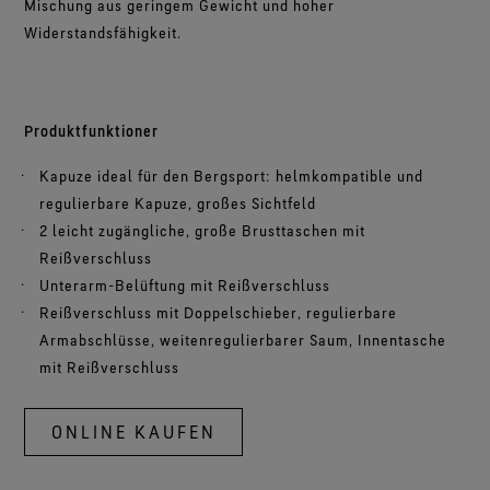
Mischung aus geringem Gewicht und hoher
Widerstandsfähigkeit.
Produktfunktioner
Kapuze ideal für den Bergsport: helmkompatible und
regulierbare Kapuze, großes Sichtfeld
2 leicht zugängliche, große Brusttaschen mit
Reißverschluss
Unterarm-Belüftung mit Reißverschluss
Reißverschluss mit Doppelschieber, regulierbare
Armabschlüsse, weitenregulierbarer Saum, Innentasche
mit Reißverschluss
ONLINE KAUFEN