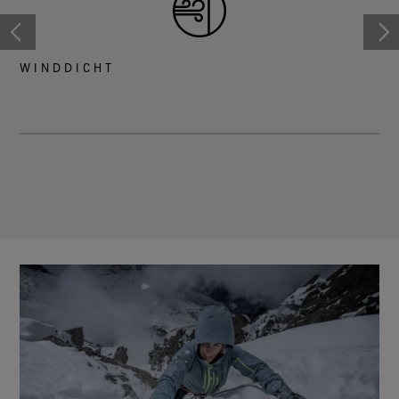
WINDDICHT