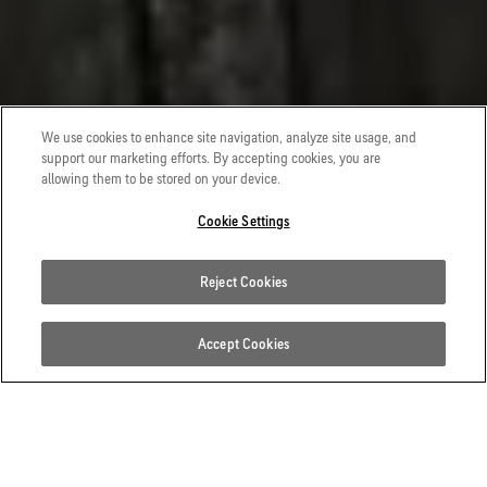
We use cookies to enhance site navigation, analyze site usage, and
support our marketing efforts. By accepting cookies, you are
allowing them to be stored on your device.
Cookie Settings
AUM GANDHI
Reject Cookies
LANGSTRECKEN-ULTRALÄUFER
Accept Cookies
AUF DER SUCHE NACH