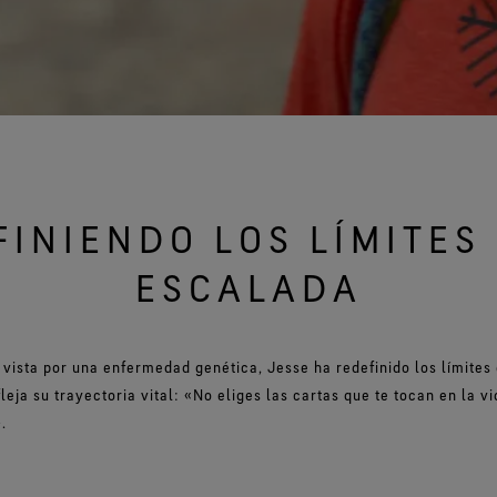
INIENDO LOS LÍMITES
ESCALADA
 vista por una enfermedad genética, Jesse ha redefinido los límites 
eja su trayectoria vital: «No eliges las cartas que te tocan en la vi
.