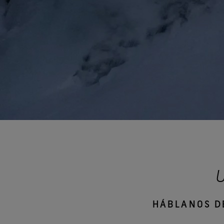
HÁBLANOS DE