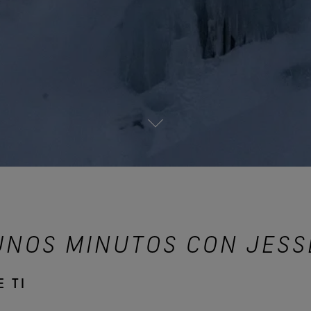
UNOS MINUTOS CON JESS
 TI