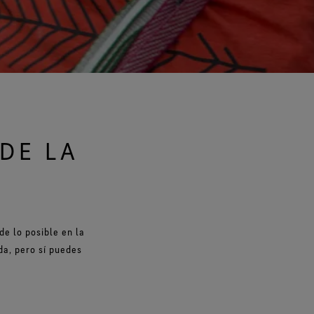
 DE LA
de lo posible en la
da, pero sí puedes