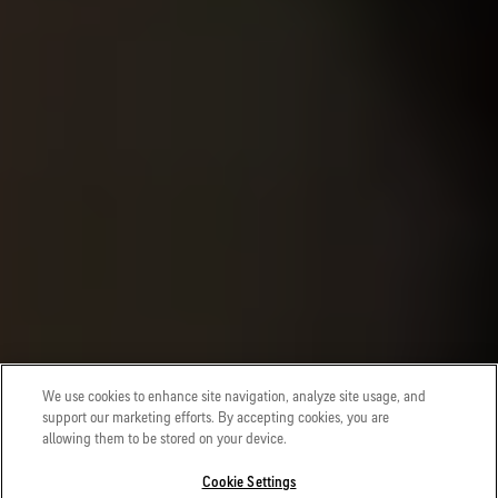
We use cookies to enhance site navigation, analyze site usage, and
support our marketing efforts. By accepting cookies, you are
allowing them to be stored on your device.
Cookie Settings