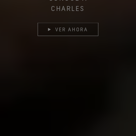
CHARLES
VER AHORA