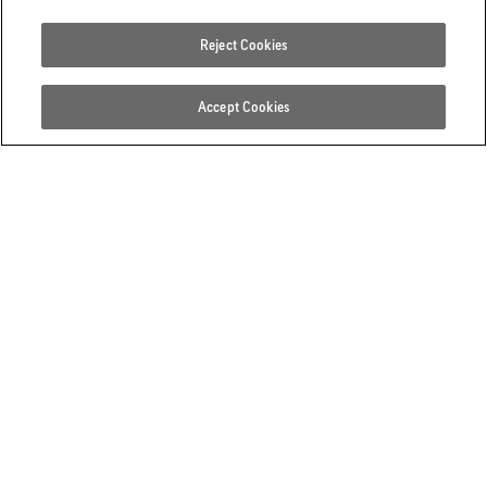
Reject Cookies
Accept Cookies