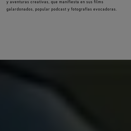
y aventuras creativas, que manifiesta en sus films
galardonados, popular podcast y fotografías evocadoras.