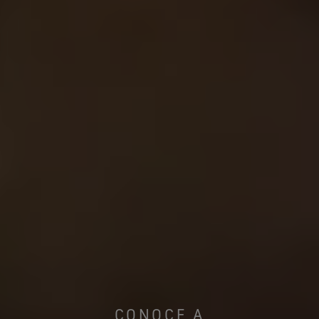
CONOCE A