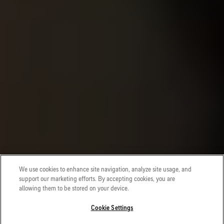
We use cookies to enhance site navigation, analyze site usage, and
support our marketing efforts. By accepting cookies, you are
allowing them to be stored on your device.
Cookie Settings