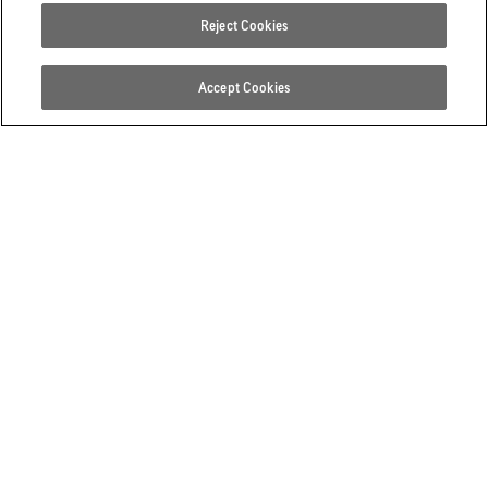
Reject Cookies
Accept Cookies