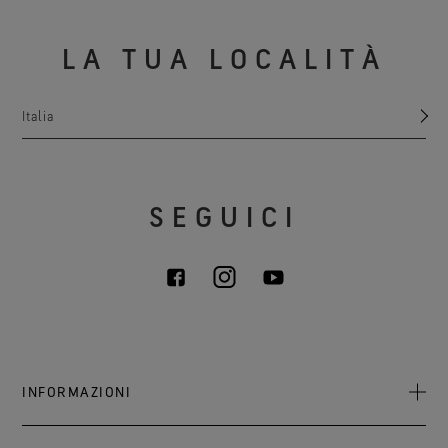
LA TUA LOCALITÀ
Italia
SEGUICI
INFORMAZIONI
Chi siamo