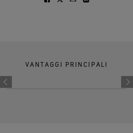
VANTAGGI PRINCIPALI