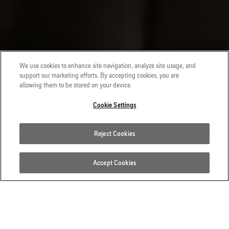
We use cookies to enhance site navigation, analyze site usage, and
support our marketing efforts. By accepting cookies, you are
allowing them to be stored on your device.
Cookie Settings
Reject Cookies
Accept Cookies