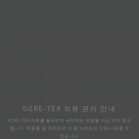
GORE‑TEX 의류 관리 안내
GORE‑TEX 의류를 올바르게 세탁하는 방법을 아는 것이 중요
합니다. 제품을 잘 관리하면 더 잘 보호하고 오래 사용할 수
있습니다.