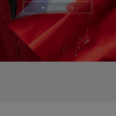
SE VIDEON