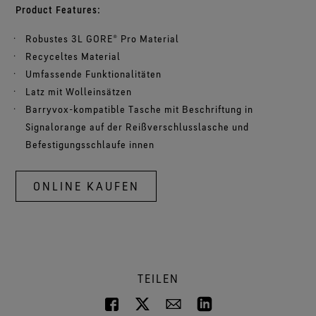
Product Features:
Robustes 3L GORE® Pro Material
Recyceltes Material
Umfassende Funktionalitäten
Latz mit Wolleinsätzen
Barryvox-kompatible Tasche mit Beschriftung in
Signalorange auf der Reißverschlusslasche und
Befestigungsschlaufe innen
ONLINE KAUFEN
TEILEN