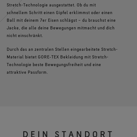
Stretch-Technologie ausgestattet. Ob du mit
schnellem Schritt einen Gipfel erklimmst oder einen
Ball mit deinem 7er Eisen schlägst – du brauchst eine
Jacke, die alle deine Bewegungen mitmacht und dich
nicht einschränkt.
Durch das an zentralen Stellen eingearbeitete Stretch-
Material bietet GORE‑TEX Bekleidung mit Stretch-
Technologie beste Bewegungsfreiheit und eine
attraktive Passform.
DEIN STANDORT