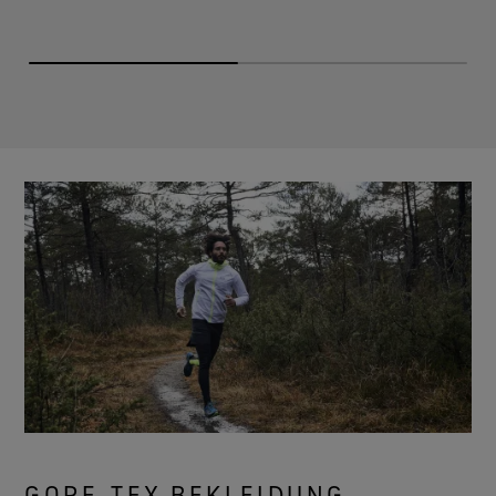
GORE‑TEX BEKLEIDUNG