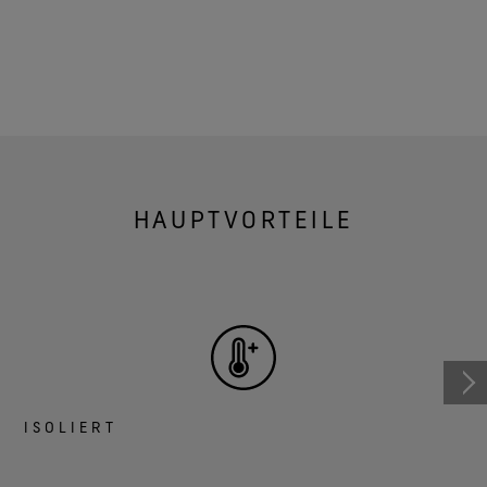
HAUPTVORTEILE
ISOLIERT