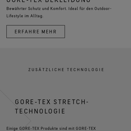
Bewährter Schutz und Komfort. Ideal für den Outdoor-
Lifestyle im Alltag.
ERFAHRE MEHR
ZUSÄTZLICHE TECHNOLOGIE
GORE‑TEX STRETCH-
TECHNOLOGIE
Einige GORE‑TEX Produkte sind mit GORE-TEX