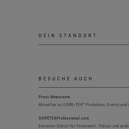
DEIN STANDORT
BESUCHE AUCH
Press Newsroom
Aktuelles zu GORE‑TEX® Produkten, Events und 
GORETEXProfessional.com
Extremer Schutz für Feuerwehr, Polizei und and