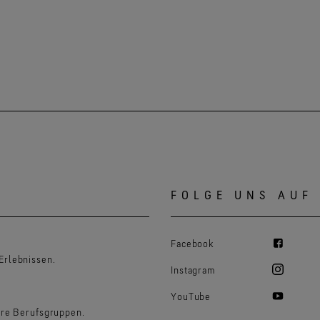
FOLGE UNS AUF
Facebook
Erlebnissen.
Instagram
YouTube
ere Berufsgruppen.