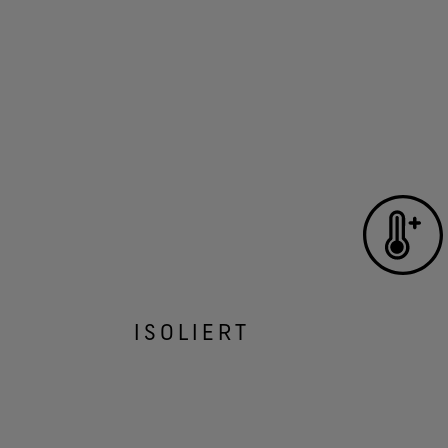
ISOLIERT