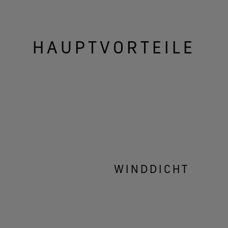
HAUPTVORTEILE
WINDDICHT