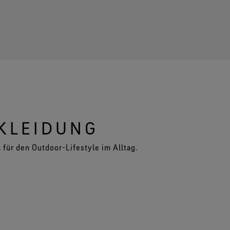
KLEIDUNG
 für den Outdoor-Lifestyle im Alltag.