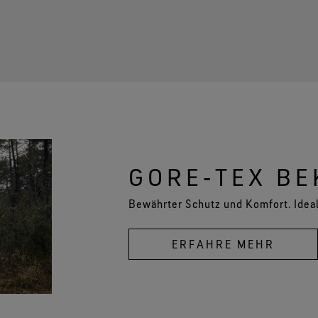
GORE‑TEX BE
Bewährter Schutz und Komfort. Ideal
ERFAHRE MEHR