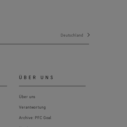
Deutschland
ÜBER UNS
Über uns
Verantwortung
Archive: PFC Goal