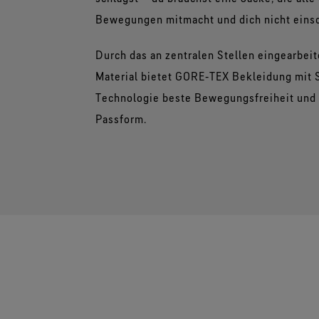
Bewegungen mitmacht und dich nicht einsc
Durch das an zentralen Stellen eingearbeit
Material bietet GORE‑TEX Bekleidung mit 
Technologie beste Bewegungsfreiheit und 
Passform.