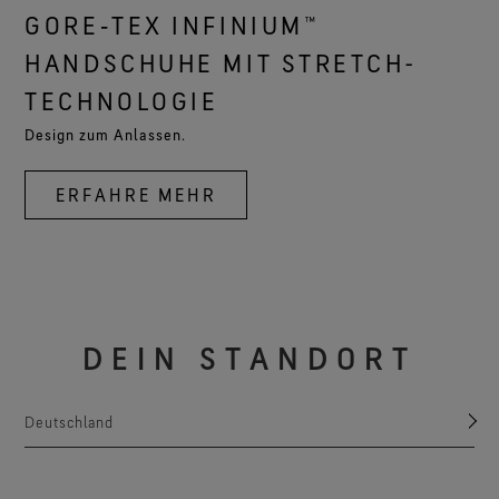
GORE‑TEX INFINIUM™
HANDSCHUHE MIT STRETCH-
TECHNOLOGIE
Design zum Anlassen.
ERFAHRE MEHR
DEIN STANDORT
Deutschland