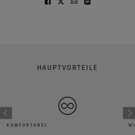
HAUPTVORTEILE
KOMFORTABEL
W