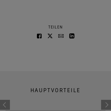
TEILEN
HAUPTVORTEILE