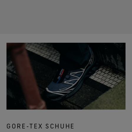
GORE‑TEX SCHUHE