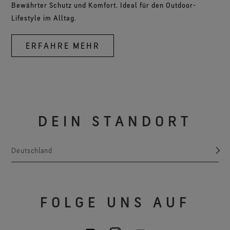
Bewährter Schutz und Komfort. Ideal für den Outdoor-
Lifestyle im Alltag.
ERFAHRE MEHR
DEIN STANDORT
Deutschland
FOLGE UNS AUF