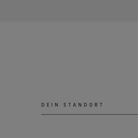
DEIN STANDORT