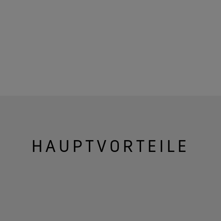
HAUPTVORTEILE