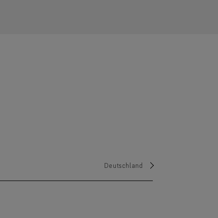
Deutschland