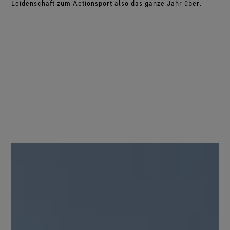
Leidenschaft zum Actionsport also das ganze Jahr über.