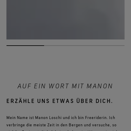
AUF EIN WORT MIT MANON
ERZÄHLE UNS ETWAS ÜBER DICH.
Mein Name ist Manon Loschi und ich bin Freeriderin. Ich
verbringe die meiste Zeit in den Bergen und versuche, so